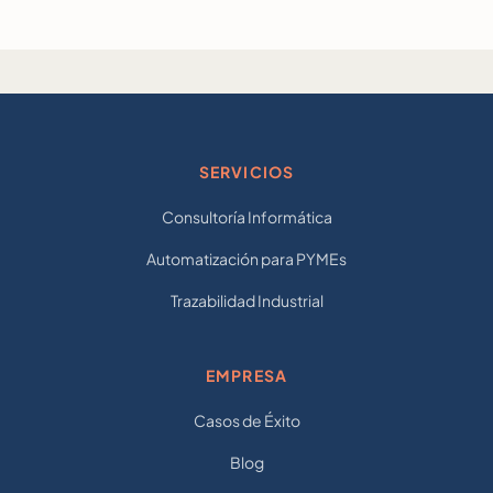
SERVICIOS
Consultoría Informática
Automatización para PYMEs
Trazabilidad Industrial
EMPRESA
Casos de Éxito
Blog