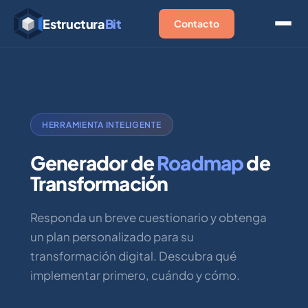
Estructura
Bit
Contacto
HERRAMIENTA INTELIGENTE
Generador de
Roadmap
de
Transformación
Responda un breve cuestionario y obtenga
un plan personalizado para su
transformación digital. Descubra qué
implementar primero, cuándo y cómo.