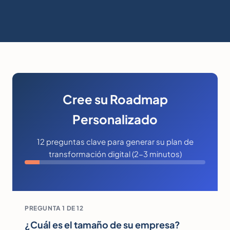
Cree su Roadmap
Personalizado
12 preguntas clave para generar su plan de
transformación digital (2-3 minutos)
PREGUNTA 1 DE 12
¿Cuál es el tamaño de su empresa?