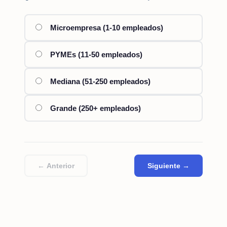
Microempresa (1-10 empleados)
PYMEs (11-50 empleados)
Mediana (51-250 empleados)
Grande (250+ empleados)
← Anterior
Siguiente →