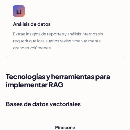
📊
Análisis de datos
Extrae insights de reportes y análisis internos sin
requerir que los usuarios revisen manualmente
grandes volúmenes.
Tecnologías y herramientas para
implementar RAG
Bases de datos vectoriales
Pinecone