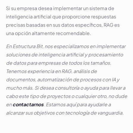
Si su empresa desea implementar un sistema de
inteligencia artificial que proporcione respuestas
precisas basadas en sus datos específicos, RAG es
una opción altamente recomendable.
En Estructura Bit, nos especializamos en implementar
soluciones de inteligencia artificial y procesamiento
de datos para empresas de todos los tamaños.
Tenemos experiencia en RAG, análisis de
documentos, automatización de procesos con IA y
mucho más. Si desea consultoría o ayuda para llevar a
cabo este tipo de proyectos o cualquier otro, no dude
en
contactarnos
. Estamos aquí para ayudarle a
alcanzar sus objetivos con tecnología de vanguardia.