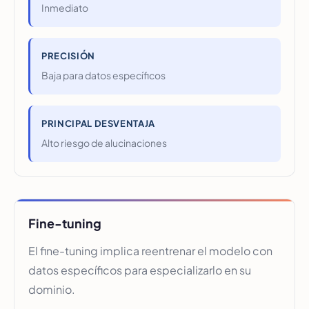
Inmediato
PRECISIÓN
Baja para datos específicos
PRINCIPAL DESVENTAJA
Alto riesgo de alucinaciones
Fine-tuning
El fine-tuning implica reentrenar el modelo con
datos específicos para especializarlo en su
dominio.