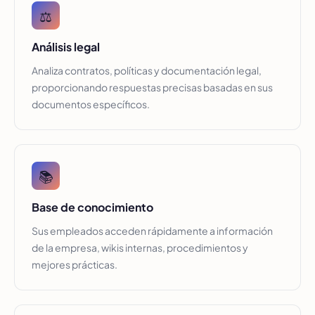
⚖️
Análisis legal
Analiza contratos, políticas y documentación legal,
proporcionando respuestas precisas basadas en sus
documentos específicos.
📚
Base de conocimiento
Sus empleados acceden rápidamente a información
de la empresa, wikis internas, procedimientos y
mejores prácticas.