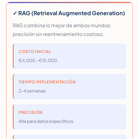
✓ RAG (Retrieval Augmented Generation)
RAG combina lo mejor de ambos mundos:
precisión sin reentrenamiento costoso.
COSTO INICIAL
€4,000 - €15,000
TIEMPO IMPLEMENTACIÓN
2-4 semanas
PRECISIÓN
Alta para datos específicos