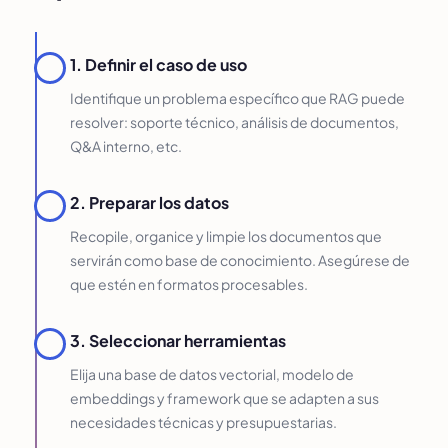
1. Definir el caso de uso
Identifique un problema específico que RAG puede
resolver: soporte técnico, análisis de documentos,
Q&A interno, etc.
2. Preparar los datos
Recopile, organice y limpie los documentos que
servirán como base de conocimiento. Asegúrese de
que estén en formatos procesables.
3. Seleccionar herramientas
Elija una base de datos vectorial, modelo de
embeddings y framework que se adapten a sus
necesidades técnicas y presupuestarias.