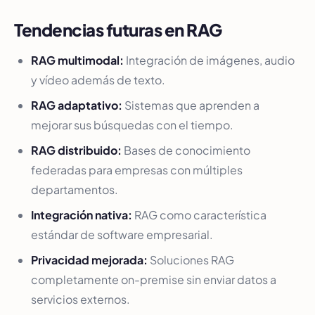
Tendencias futuras en RAG
RAG multimodal:
Integración de imágenes, audio
y vídeo además de texto.
RAG adaptativo:
Sistemas que aprenden a
mejorar sus búsquedas con el tiempo.
RAG distribuido:
Bases de conocimiento
federadas para empresas con múltiples
departamentos.
Integración nativa:
RAG como característica
estándar de software empresarial.
Privacidad mejorada:
Soluciones RAG
completamente on-premise sin enviar datos a
servicios externos.