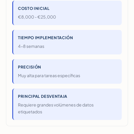
COSTO INICIAL
€8,000 - €25,000
TIEMPO IMPLEMENTACIÓN
4-8 semanas
PRECISIÓN
Muy alta para tareas específicas
PRINCIPAL DESVENTAJA
Requiere grandes volúmenes de datos
etiquetados