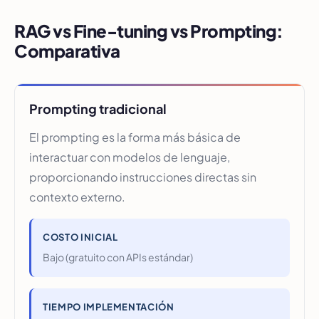
RAG vs Fine-tuning vs Prompting:
Comparativa
Prompting tradicional
El prompting es la forma más básica de
interactuar con modelos de lenguaje,
proporcionando instrucciones directas sin
contexto externo.
COSTO INICIAL
Bajo (gratuito con APIs estándar)
TIEMPO IMPLEMENTACIÓN