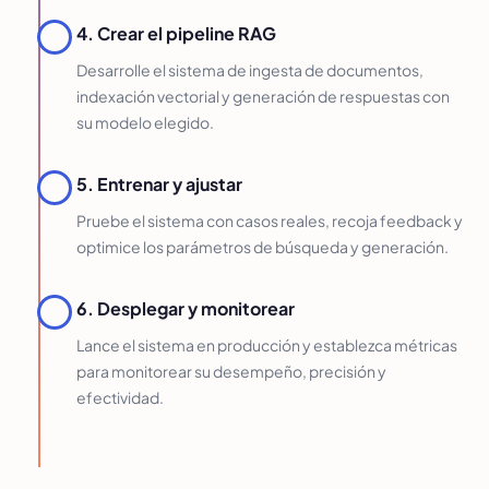
4. Crear el pipeline RAG
Desarrolle el sistema de ingesta de documentos,
indexación vectorial y generación de respuestas con
su modelo elegido.
5. Entrenar y ajustar
Pruebe el sistema con casos reales, recoja feedback y
optimice los parámetros de búsqueda y generación.
6. Desplegar y monitorear
Lance el sistema en producción y establezca métricas
para monitorear su desempeño, precisión y
efectividad.