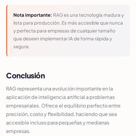
Nota importante:
RAG es una tecnología madura y
lista para producción. Es más accesible que nunca
y perfecta para empresas de cualquier tamaño
que deseen implementar IA de forma rápida y
segura.
Conclusión
RAG representa una evolución importante en la
aplicación de inteligencia artificial a problemas
empresariales. Ofrece el equilibrio perfecto entre
precisión, costo y flexibilidad, haciendo que sea
accesible incluso para pequeñas y medianas
empresas.