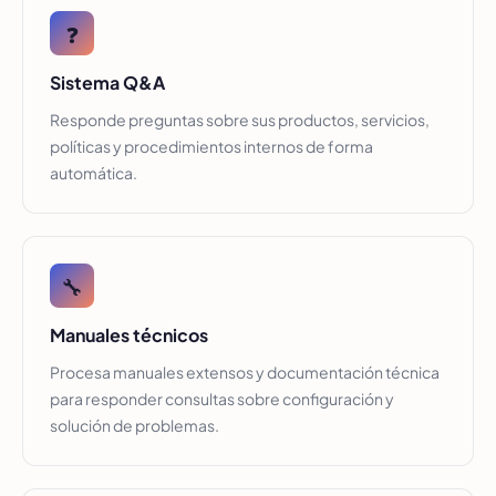
❓
Sistema Q&A
Responde preguntas sobre sus productos, servicios,
políticas y procedimientos internos de forma
automática.
🔧
Manuales técnicos
Procesa manuales extensos y documentación técnica
para responder consultas sobre configuración y
solución de problemas.