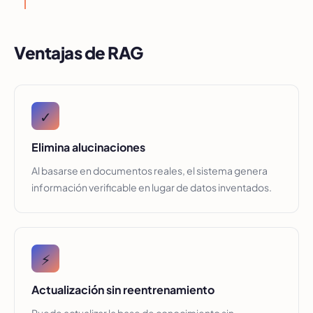
Ventajas de RAG
✓
Elimina alucinaciones
Al basarse en documentos reales, el sistema genera
información verificable en lugar de datos inventados.
⚡
Actualización sin reentrenamiento