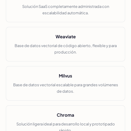
Solución SaaS completamente administrada con
escalabilidad automática.
Weaviate
Base de datos vectorial de código abierto, flexible y para
producción.
Milvus
Base de datos vectorial escalable para grandes volúmenes
de datos.
Chroma
Solución ligera ideal para desarrollo local y prototipado
rápido.