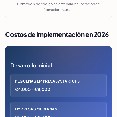
Framework de código abierto para recuperación de
información avanzada.
Costos de implementación en 2026
Desarrollo inicial
PEQUEÑAS EMPRESAS/STARTUPS
€4,000 - €8,000
EMPRESAS MEDIANAS