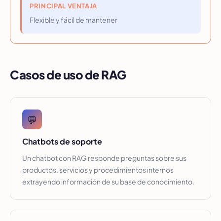
PRINCIPAL VENTAJA
Flexible y fácil de mantener
Casos de uso de RAG
💬
Chatbots de soporte
Un chatbot con RAG responde preguntas sobre sus
productos, servicios y procedimientos internos
extrayendo información de su base de conocimiento.