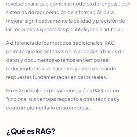
revolucionaria que combina modelos de lenguaje con
sistemas de recuperación de información para
mejorar significativamente la calidad y precisión de
las respuestas generadas por inteligencia artificial.
A diferencia de los métodos tradicionales, RAG
permite que los sistemas de IA accedan a bases de
datos y documentos externos en tiempo real,
reduciendo las alucinaciones y proporcionando
respuestas fundamentadas en datos reales.
En este artículo, exploraremos qué es RAG, cómo
funciona, sus ventajas respecto a otras técnicas y
cómo implementarlo en su empresa.
¿Qué es RAG?