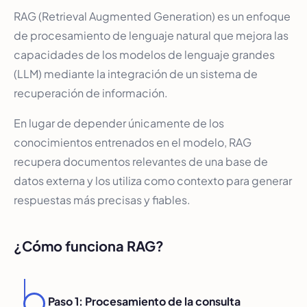
RAG (Retrieval Augmented Generation) es un enfoque
de procesamiento de lenguaje natural que mejora las
capacidades de los modelos de lenguaje grandes
(LLM) mediante la integración de un sistema de
recuperación de información.
En lugar de depender únicamente de los
conocimientos entrenados en el modelo, RAG
recupera documentos relevantes de una base de
datos externa y los utiliza como contexto para generar
respuestas más precisas y fiables.
¿Cómo funciona RAG?
Paso 1: Procesamiento de la consulta