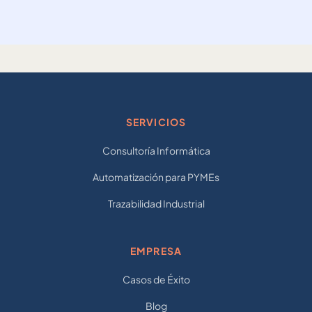
SERVICIOS
Consultoría Informática
Automatización para PYMEs
Trazabilidad Industrial
EMPRESA
Casos de Éxito
Blog