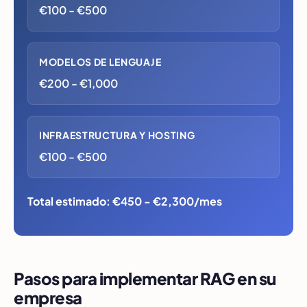
€100 - €500
MODELOS DE LENGUAJE
€200 - €1,000
INFRAESTRUCTURA Y HOSTING
€100 - €500
Total estimado: €450 - €2,300/mes
Pasos para implementar RAG en su
empresa