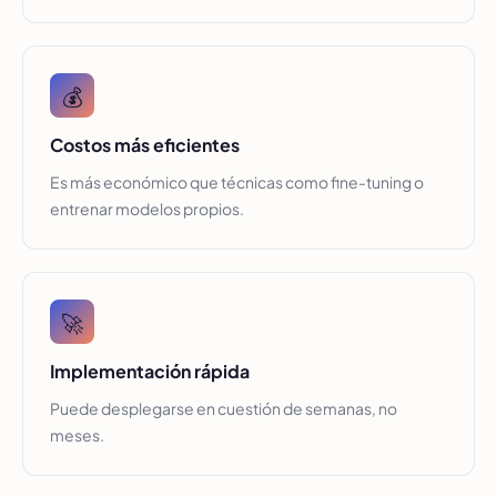
💰
Costos más eficientes
Es más económico que técnicas como fine-tuning o
entrenar modelos propios.
🚀
Implementación rápida
Puede desplegarse en cuestión de semanas, no
meses.