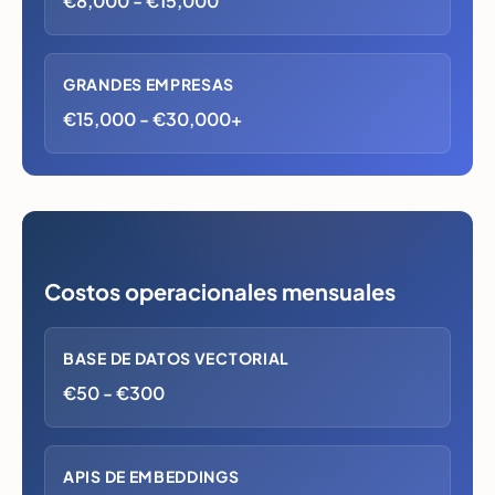
€8,000 - €15,000
GRANDES EMPRESAS
€15,000 - €30,000+
Costos operacionales mensuales
BASE DE DATOS VECTORIAL
€50 - €300
APIS DE EMBEDDINGS