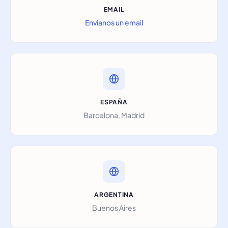
EMAIL
Envíanos un email
ESPAÑA
Barcelona, Madrid
ARGENTINA
Buenos Aires