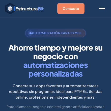
Estructura
Bit
Contacto
AUTOMATIZACIÓN PARA PYMES
Ahorre tiempo y mejore su
negocio con
automatizaciones
personalizadas
Conecte sus apps favoritas y automatize tareas
repetitivas sin programar. Ideal para PYMEs, tiendas
online, profesionales independientes y más.
Potenciamos su negocio con inteligencia artificial adaptada a