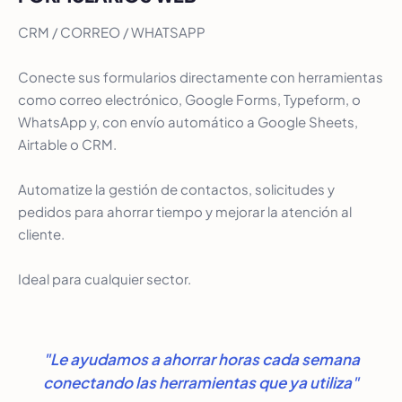
CRM / CORREO / WHATSAPP
Conecte sus formularios directamente con herramientas
como correo electrónico, Google Forms, Typeform, o
WhatsApp y, con envío automático a Google Sheets,
Airtable o CRM.
Automatize la gestión de contactos, solicitudes y
pedidos para ahorrar tiempo y mejorar la atención al
cliente.
Ideal para cualquier sector.
"Le ayudamos a ahorrar horas cada semana
conectando las herramientas que ya utiliza"