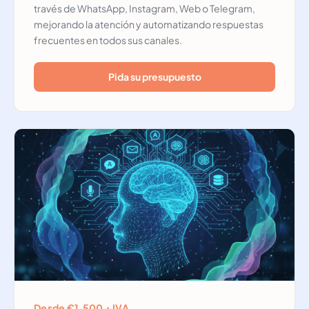
través de WhatsApp, Instagram, Web o Telegram,
mejorando la atención y automatizando respuestas
frecuentes en todos sus canales.
Pida su presupuesto
Desde €1,500 + IVA