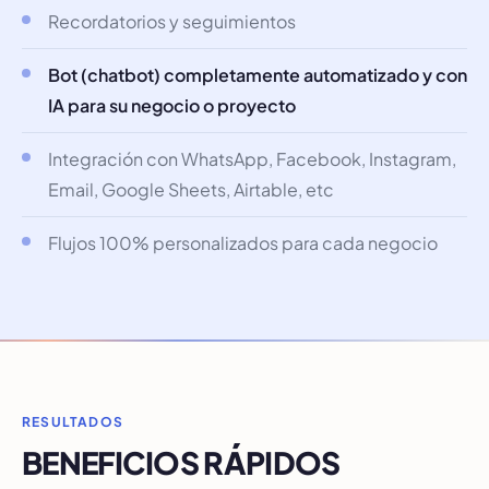
Recordatorios y seguimientos
Bot (chatbot) completamente automatizado y con
IA para su negocio o proyecto
Integración con WhatsApp, Facebook, Instagram,
Email, Google Sheets, Airtable, etc
Flujos 100% personalizados para cada negocio
RESULTADOS
BENEFICIOS RÁPIDOS