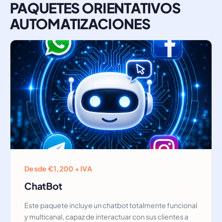
PAQUETES ORIENTATIVOS
AUTOMATIZACIONES
Desde €1,200 + IVA
ChatBot
Este paquete incluye un chatbot totalmente funcional
y multicanal, capaz de interactuar con sus clientes a