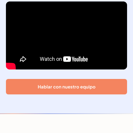
Hablar con nuestro equipo