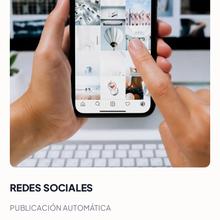
REDES SOCIALES
PUBLICACIÓN AUTOMÁTICA