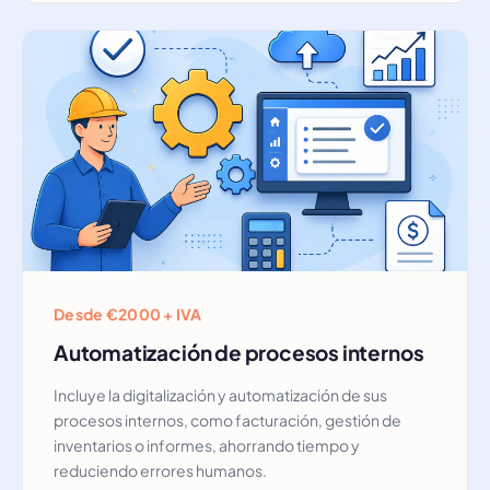
Desde €2000 + IVA
Automatización de procesos internos
Incluye la digitalización y automatización de sus
procesos internos, como facturación, gestión de
inventarios o informes, ahorrando tiempo y
reduciendo errores humanos.