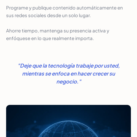
Programe y publique contenido automáticamente en
sus redes sociales desde un solo lugar.
Ahorre tiempo, mantenga su presencia activa y
enfóquese en lo que realmente importa.
"Deje que la tecnología trabaje por usted,
mientras se enfoca en hacer crecer su
negocio."