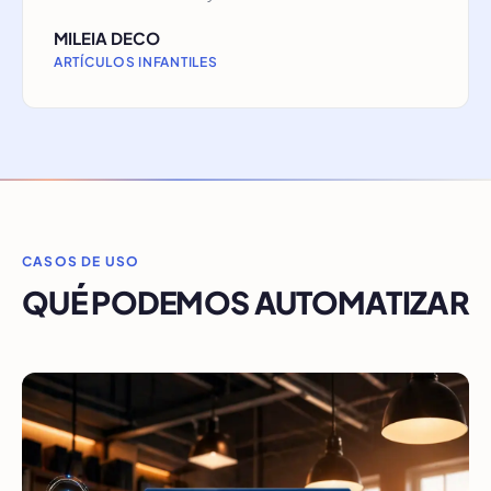
MILEIA DECO
ARTÍCULOS INFANTILES
CASOS DE USO
QUÉ PODEMOS AUTOMATIZAR