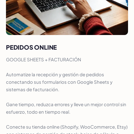
PEDIDOS ONLINE
GOOGLE SHEETS + FACTURACIÓN
Automatize la recepción y gestión de pedidos
conectando sus formularios con Google Sheets y
sistemas de facturación.
Gane tiempo, reduzca errores y lleve un mejor control sin
esfuerzo, todo en tiempo real.
Conecte su tienda online (Shopify, WooCommerce, Etsy)