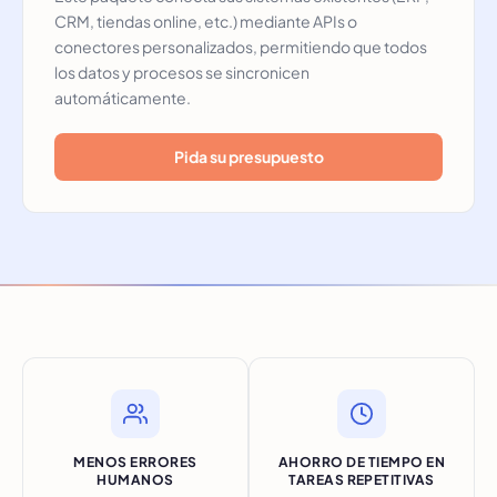
CRM, tiendas online, etc.) mediante APIs o
conectores personalizados, permitiendo que todos
los datos y procesos se sincronicen
automáticamente.
Pida su presupuesto
MENOS ERRORES
AHORRO DE TIEMPO EN
HUMANOS
TAREAS REPETITIVAS