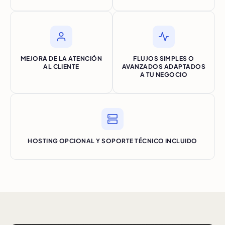
MEJORA DE LA ATENCIÓN
FLUJOS SIMPLES O
AL CLIENTE
AVANZADOS ADAPTADOS
A TU NEGOCIO
HOSTING OPCIONAL Y SOPORTE TÉCNICO INCLUIDO