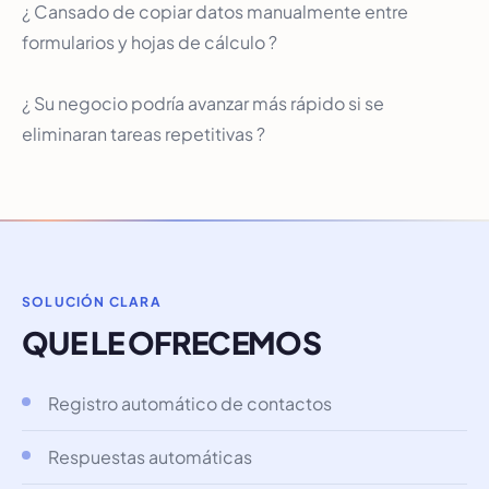
¿ Cansado de copiar datos manualmente entre
formularios y hojas de cálculo ?
¿ Su negocio podría avanzar más rápido si se
eliminaran tareas repetitivas ?
SOLUCIÓN CLARA
QUE LE OFRECEMOS
Registro automático de contactos
Respuestas automáticas