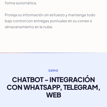
forma automática.
Proteja su información sin esfuerzo y mantenga todo
bajo control con entregas puntuales en su correo o
almacenamiento en la nube.
DEMO
CHATBOT - INTEGRACIÓN
CON WHATSAPP, TELEGRAM,
WEB