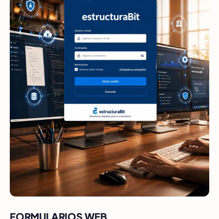
FORMULARIOS WEB