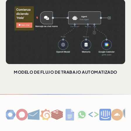
MODELO DE FLUJO DE TRABAJO AUTOMATIZADO