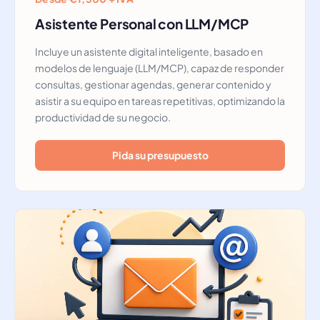
Asistente Personal con LLM/MCP
Incluye un asistente digital inteligente, basado en
modelos de lenguaje (LLM/MCP), capaz de responder
consultas, gestionar agendas, generar contenido y
asistir a su equipo en tareas repetitivas, optimizando la
productividad de su negocio.
Pida su presupuesto