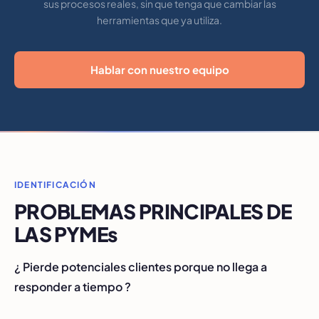
sus procesos reales, sin que tenga que cambiar las
herramientas que ya utiliza.
Hablar con nuestro equipo
IDENTIFICACIÓN
PROBLEMAS PRINCIPALES DE
LAS PYMEs
¿ Pierde potenciales clientes porque no llega a
responder a tiempo ?