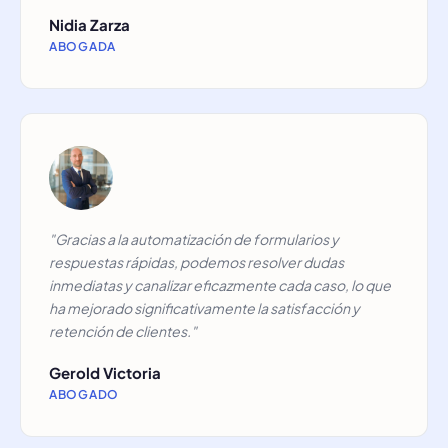
Nidia Zarza
ABOGADA
"Gracias a la automatización de formularios y
respuestas rápidas, podemos resolver dudas
inmediatas y canalizar eficazmente cada caso, lo que
ha mejorado significativamente la satisfacción y
retención de clientes."
Gerold Victoria
ABOGADO