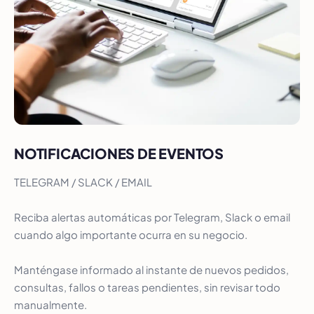
NOTIFICACIONES DE EVENTOS
TELEGRAM / SLACK / EMAIL
Reciba alertas automáticas por Telegram, Slack o email
cuando algo importante ocurra en su negocio.
Manténgase informado al instante de nuevos pedidos,
consultas, fallos o tareas pendientes, sin revisar todo
manualmente.