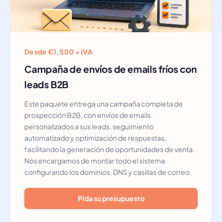
Desde €1,500 + IVA
Campaña de envíos de emails fríos con
leads B2B
Este paquete entrega una campaña completa de
prospección B2B, con envíos de emails
personalizados a sus leads, seguimiento
automatizado y optimización de respuestas,
facilitando la generación de oportunidades de venta.
Nos encargamos de montar todo el sistema
configurando los dominios, DNS y casillas de correo.
Pida su presupuesto