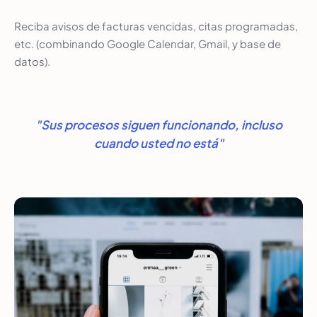
Reciba avisos de facturas vencidas, citas programadas,
etc. (combinando Google Calendar, Gmail, y base de
datos).
"Sus procesos siguen funcionando, incluso
cuando usted no está"