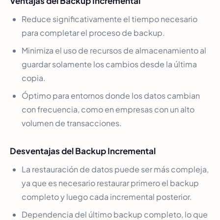
Ventajas del Backup Incremental
Reduce significativamente el tiempo necesario
para completar el proceso de backup.
Minimiza el uso de recursos de almacenamiento al
guardar solamente los cambios desde la última
copia.
Óptimo para entornos donde los datos cambian
con frecuencia, como en empresas con un alto
volumen de transacciones.
Desventajas del Backup Incremental
La restauración de datos puede ser más compleja,
ya que es necesario restaurar primero el backup
completo y luego cada incremental posterior.
Dependencia del último backup completo, lo que