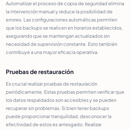
Automatizar el proceso de copia de seguridad elimina
la intervención manual y reduce la posibilidad de
errores. Las configuraciones automáticas permiten
que los backups se realicen en horarios establecidos,
asegurando que se mantengan actualizados sin
necesidad de supervisión constante. Esto también
contribuye a una mayor eficacia operativa.
Pruebas de restauración
Es crucial realizar pruebas de restauración
periódicamente. Estas pruebas permiten verificar que
los datos respaldados son accesibles y se pueden
recuperar sin problemas. Si bien tener backups
puede proporcionar tranquilidad, desconocer la
efectividad de estos es arriesgado. Realizar