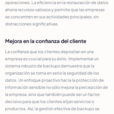
operaciones. La eficiencia en la restauración de datos
ahorra recursos valiosos y permite que las empresas
se concentren en sus actividades principales, sin
distracciones significativas.
Mejora en la confianza del cliente
La confianza que los clientes depositan en una
empresa es crucial para su éxito. Implementar un
sistema robusto de backups demuestra que la
organización se toma en serio la seguridad de los
datos. Un enfoque proactivo hacia la protección de
información sensible no sólo mejora la percepción de
la empresa, sino que también puede ser un factor
decisivo para que los clientes elijan servicios o
productos. Así, la gestión efectiva de backups se