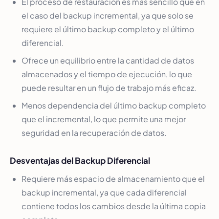
El proceso de restauración es más sencillo que en
el caso del backup incremental, ya que solo se
requiere el último backup completo y el último
diferencial.
Ofrece un equilibrio entre la cantidad de datos
almacenados y el tiempo de ejecución, lo que
puede resultar en un flujo de trabajo más eficaz.
Menos dependencia del último backup completo
que el incremental, lo que permite una mejor
seguridad en la recuperación de datos.
Desventajas del Backup Diferencial
Requiere más espacio de almacenamiento que el
backup incremental, ya que cada diferencial
contiene todos los cambios desde la última copia