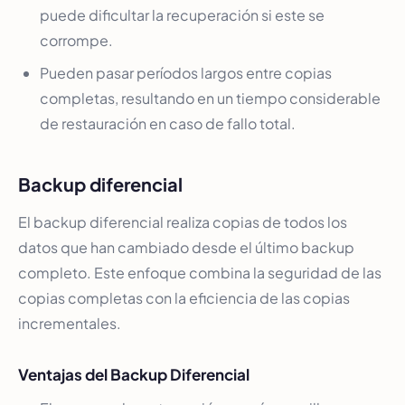
puede dificultar la recuperación si este se
corrompe.
Pueden pasar períodos largos entre copias
completas, resultando en un tiempo considerable
de restauración en caso de fallo total.
Backup diferencial
El backup diferencial realiza copias de todos los
datos que han cambiado desde el último backup
completo. Este enfoque combina la seguridad de las
copias completas con la eficiencia de las copias
incrementales.
Ventajas del Backup Diferencial