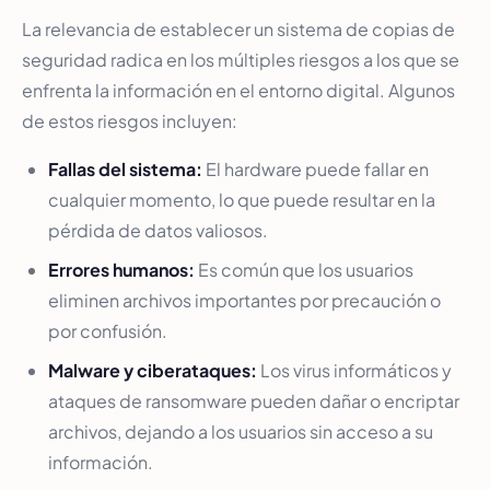
La relevancia de establecer un sistema de copias de
seguridad radica en los múltiples riesgos a los que se
enfrenta la información en el entorno digital. Algunos
de estos riesgos incluyen:
Fallas del sistema:
El hardware puede fallar en
cualquier momento, lo que puede resultar en la
pérdida de datos valiosos.
Errores humanos:
Es común que los usuarios
eliminen archivos importantes por precaución o
por confusión.
Malware y ciberataques:
Los virus informáticos y
ataques de ransomware pueden dañar o encriptar
archivos, dejando a los usuarios sin acceso a su
información.