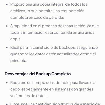
Proporciona una copia integral de todos los
archivos, lo que permite una recuperación
completa en caso de pérdida.
Simplicidad en el proceso de restauración, ya que
toda la información está contenida en una única
copia.
Ideal para iniciar el ciclo de backups, asegurando
que todos los datos estén actualizados desde el
principio.
Desventajas del Backup Completo
Requiere un tiempo considerable para llevarse a
cabo, especialmente en sistemas con grandes
volúmenes de datos.
Consume una cantidad significativa de espacio de