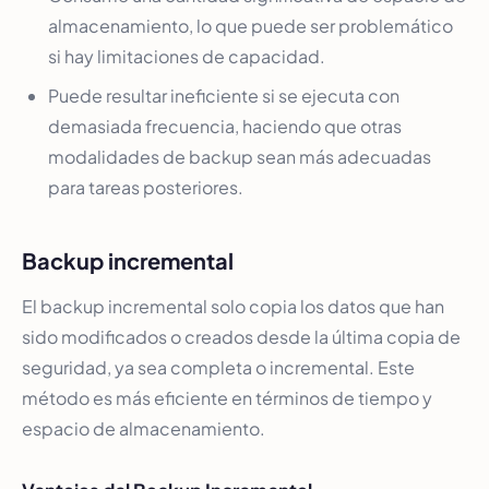
almacenamiento, lo que puede ser problemático
si hay limitaciones de capacidad.
Puede resultar ineficiente si se ejecuta con
demasiada frecuencia, haciendo que otras
modalidades de backup sean más adecuadas
para tareas posteriores.
Backup incremental
El backup incremental solo copia los datos que han
sido modificados o creados desde la última copia de
seguridad, ya sea completa o incremental. Este
método es más eficiente en términos de tiempo y
espacio de almacenamiento.