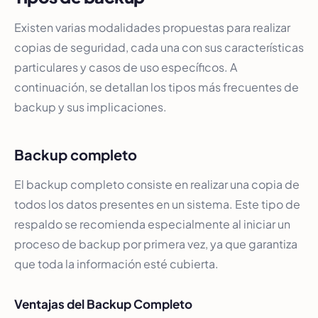
Existen varias modalidades propuestas para realizar
copias de seguridad, cada una con sus características
particulares y casos de uso específicos. A
continuación, se detallan los tipos más frecuentes de
backup y sus implicaciones.
Backup completo
El backup completo consiste en realizar una copia de
todos los datos presentes en un sistema. Este tipo de
respaldo se recomienda especialmente al iniciar un
proceso de backup por primera vez, ya que garantiza
que toda la información esté cubierta.
Ventajas del Backup Completo