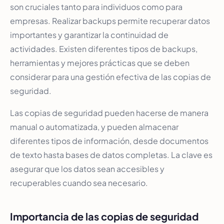
son cruciales tanto para individuos como para
empresas. Realizar backups permite recuperar datos
importantes y garantizar la continuidad de
actividades. Existen diferentes tipos de backups,
herramientas y mejores prácticas que se deben
considerar para una gestión efectiva de las copias de
seguridad.
Las copias de seguridad pueden hacerse de manera
manual o automatizada, y pueden almacenar
diferentes tipos de información, desde documentos
de texto hasta bases de datos completas. La clave es
asegurar que los datos sean accesibles y
recuperables cuando sea necesario.
Importancia de las copias de seguridad