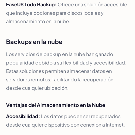
EaseUS Todo Backup:
Ofrece una solución accesible
que incluye opciones para discos locales y
almacenamiento en la nube.
Backups en la nube
Los servicios de backup en la nube han ganado
popularidad debido a su flexibilidad y accesibilidad.
Estas soluciones permiten almacenar datos en
servidores remotos, facilitando la recuperación
desde cualquier ubicación.
Ventajas del Almacenamiento en la Nube
Accesibilidad:
Los datos pueden ser recuperados
desde cualquier dispositivo con conexión a Internet.