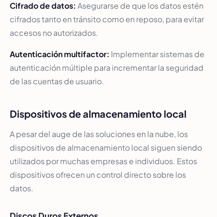
Cifrado de datos:
Asegurarse de que los datos estén
cifrados tanto en tránsito como en reposo, para evitar
accesos no autorizados.
Autenticación multifactor:
Implementar sistemas de
autenticación múltiple para incrementar la seguridad
de las cuentas de usuario.
Dispositivos de almacenamiento local
A pesar del auge de las soluciones en la nube, los
dispositivos de almacenamiento local siguen siendo
utilizados por muchas empresas e individuos. Estos
dispositivos ofrecen un control directo sobre los
datos.
Discos Duros Externos