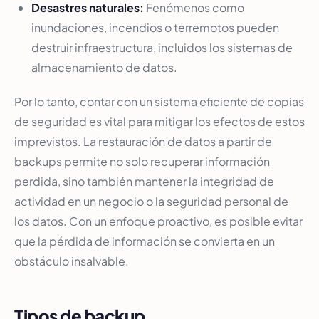
Desastres naturales:
Fenómenos como
inundaciones, incendios o terremotos pueden
destruir infraestructura, incluidos los sistemas de
almacenamiento de datos.
Por lo tanto, contar con un sistema eficiente de copias
de seguridad es vital para mitigar los efectos de estos
imprevistos. La restauración de datos a partir de
backups permite no solo recuperar información
perdida, sino también mantener la integridad de
actividad en un negocio o la seguridad personal de
los datos. Con un enfoque proactivo, es posible evitar
que la pérdida de información se convierta en un
obstáculo insalvable.
Tipos de backup