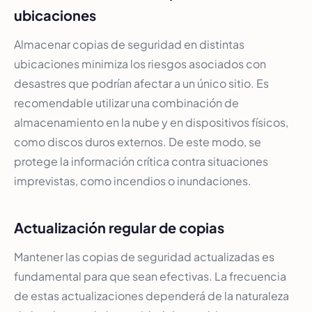
ubicaciones
Almacenar copias de seguridad en distintas
ubicaciones minimiza los riesgos asociados con
desastres que podrían afectar a un único sitio. Es
recomendable utilizar una combinación de
almacenamiento en la nube y en dispositivos físicos,
como discos duros externos. De este modo, se
protege la información crítica contra situaciones
imprevistas, como incendios o inundaciones.
Actualización regular de copias
Mantener las copias de seguridad actualizadas es
fundamental para que sean efectivas. La frecuencia
de estas actualizaciones dependerá de la naturaleza