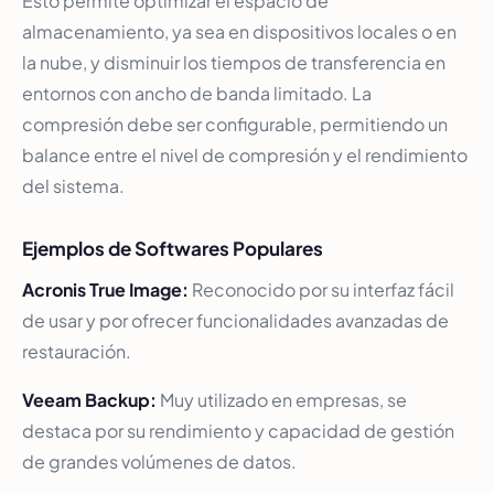
Esto permite optimizar el espacio de
almacenamiento, ya sea en dispositivos locales o en
la nube, y disminuir los tiempos de transferencia en
entornos con ancho de banda limitado. La
compresión debe ser configurable, permitiendo un
balance entre el nivel de compresión y el rendimiento
del sistema.
Ejemplos de Softwares Populares
Acronis True Image:
Reconocido por su interfaz fácil
de usar y por ofrecer funcionalidades avanzadas de
restauración.
Veeam Backup:
Muy utilizado en empresas, se
destaca por su rendimiento y capacidad de gestión
de grandes volúmenes de datos.