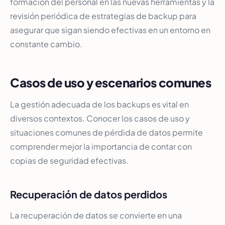
formación del personal en las nuevas herramientas y la
revisión periódica de estrategias de backup para
asegurar que sigan siendo efectivas en un entorno en
constante cambio.
Casos de uso y escenarios comunes
La gestión adecuada de los backups es vital en
diversos contextos. Conocer los casos de uso y
situaciones comunes de pérdida de datos permite
comprender mejor la importancia de contar con
copias de seguridad efectivas.
Recuperación de datos perdidos
La recuperación de datos se convierte en una