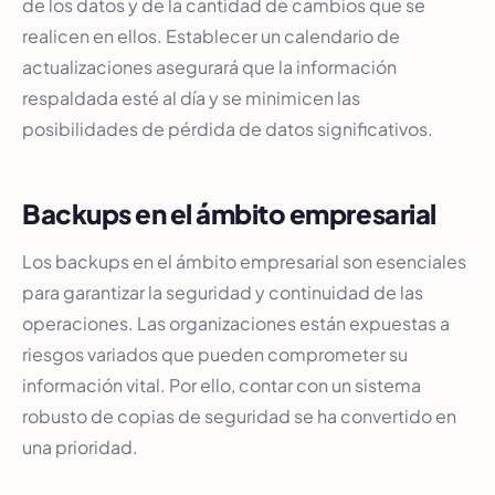
de los datos y de la cantidad de cambios que se
realicen en ellos. Establecer un calendario de
actualizaciones asegurará que la información
respaldada esté al día y se minimicen las
posibilidades de pérdida de datos significativos.
Backups en el ámbito empresarial
Los backups en el ámbito empresarial son esenciales
para garantizar la seguridad y continuidad de las
operaciones. Las organizaciones están expuestas a
riesgos variados que pueden comprometer su
información vital. Por ello, contar con un sistema
robusto de copias de seguridad se ha convertido en
una prioridad.