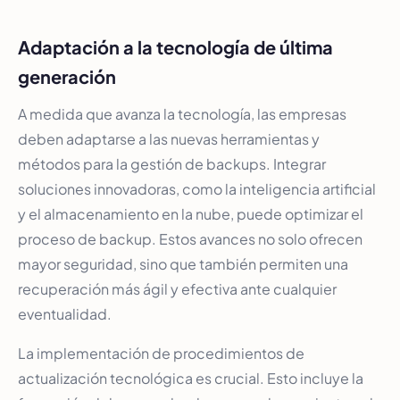
Adaptación a la tecnología de última
generación
A medida que avanza la tecnología, las empresas
deben adaptarse a las nuevas herramientas y
métodos para la gestión de backups. Integrar
soluciones innovadoras, como la inteligencia artificial
y el almacenamiento en la nube, puede optimizar el
proceso de backup. Estos avances no solo ofrecen
mayor seguridad, sino que también permiten una
recuperación más ágil y efectiva ante cualquier
eventualidad.
La implementación de procedimientos de
actualización tecnológica es crucial. Esto incluye la