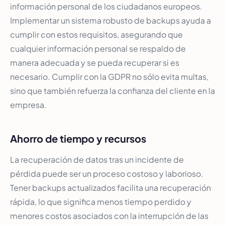
información personal de los ciudadanos europeos.
Implementar un sistema robusto de backups ayuda a
cumplir con estos requisitos, asegurando que
cualquier información personal se respaldo de
manera adecuada y se pueda recuperar si es
necesario. Cumplir con la GDPR no sólo evita multas,
sino que también refuerza la confianza del cliente en la
empresa.
Ahorro de tiempo y recursos
La recuperación de datos tras un incidente de
pérdida puede ser un proceso costoso y laborioso.
Tener backups actualizados facilita una recuperación
rápida, lo que significa menos tiempo perdido y
menores costos asociados con la interrupción de las