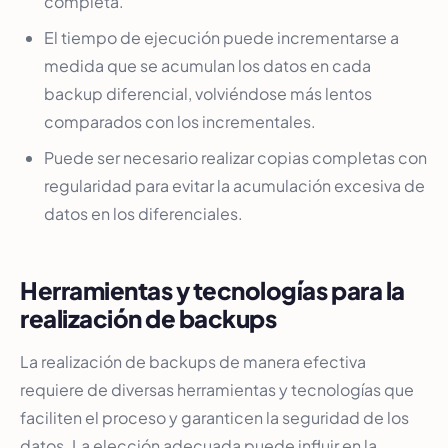
completa.
El tiempo de ejecución puede incrementarse a
medida que se acumulan los datos en cada
backup diferencial, volviéndose más lentos
comparados con los incrementales.
Puede ser necesario realizar copias completas con
regularidad para evitar la acumulación excesiva de
datos en los diferenciales.
Herramientas y tecnologías para la
realización de backups
La realización de backups de manera efectiva
requiere de diversas herramientas y tecnologías que
faciliten el proceso y garanticen la seguridad de los
datos. La elección adecuada puede influir en la