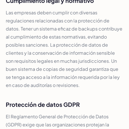
Cumplimiento legal y normativo
Las empresas deben cumplir con diversas
regulaciones relacionadas con la protección de
datos. Tener un sistema eficaz de backups contribuye
al cumplimiento de estas normativas, evitando
posibles sanciones. La protección de datos de
clientes y la conservación de información sensible
son requisitos legales en muchas jurisdicciones. Un
buen sistema de copias de seguridad garantiza que
se tenga acceso a la información requerida por la ley
en caso de auditorías o revisiones.
Protección de datos GDPR
El Reglamento General de Protección de Datos
(GDPR) exige que las organizaciones protejan la