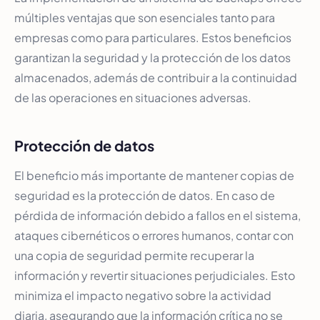
múltiples ventajas que son esenciales tanto para
empresas como para particulares. Estos beneficios
garantizan la seguridad y la protección de los datos
almacenados, además de contribuir a la continuidad
de las operaciones en situaciones adversas.
Protección de datos
El beneficio más importante de mantener copias de
seguridad es la protección de datos. En caso de
pérdida de información debido a fallos en el sistema,
ataques cibernéticos o errores humanos, contar con
una copia de seguridad permite recuperar la
información y revertir situaciones perjudiciales. Esto
minimiza el impacto negativo sobre la actividad
diaria, asegurando que la información crítica no se