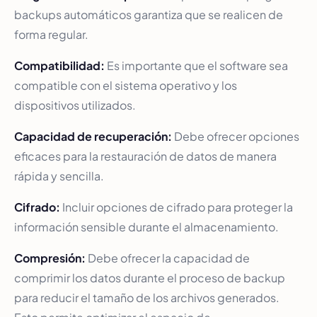
backups automáticos garantiza que se realicen de
forma regular.
Compatibilidad:
Es importante que el software sea
compatible con el sistema operativo y los
dispositivos utilizados.
Capacidad de recuperación:
Debe ofrecer opciones
eficaces para la restauración de datos de manera
rápida y sencilla.
Cifrado:
Incluir opciones de cifrado para proteger la
información sensible durante el almacenamiento.
Compresión:
Debe ofrecer la capacidad de
comprimir los datos durante el proceso de backup
para reducir el tamaño de los archivos generados.