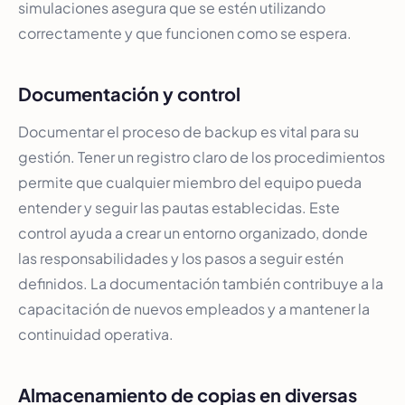
simulaciones asegura que se estén utilizando
correctamente y que funcionen como se espera.
Documentación y control
Documentar el proceso de backup es vital para su
gestión. Tener un registro claro de los procedimientos
permite que cualquier miembro del equipo pueda
entender y seguir las pautas establecidas. Este
control ayuda a crear un entorno organizado, donde
las responsabilidades y los pasos a seguir estén
definidos. La documentación también contribuye a la
capacitación de nuevos empleados y a mantener la
continuidad operativa.
Almacenamiento de copias en diversas