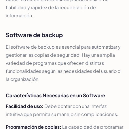
fiabilidad y rapidez de la recuperación de
información.
Software de backup
El software de backup es esencial para automatizar y
gestionar las copias de seguridad. Hay una amplia
variedad de programas que ofrecen distintas
funcionalidades según las necesidades del usuario o
la organización.
Características Necesarias en un Software
Facilidad de uso:
Debe contar con una interfaz
intuitiva que permita su manejo sin complicaciones.
Programación de copias:
La capacidad de programar