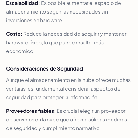
Escalabilidad:
Es posible aumentar el espacio de
almacenamiento según las necesidades sin
inversiones en hardware.
Coste:
Reduce la necesidad de adquirir y mantener
hardware físico, lo que puede resultar más
económico.
Consideraciones de Seguridad
Aunque el almacenamiento en la nube ofrece muchas
ventajas, es fundamental considerar aspectos de
seguridad para proteger la información:
Proveedores fiables:
Es crucial elegir un proveedor
de servicios en la nube que ofrezca sólidas medidas
de seguridad y cumplimiento normativo.