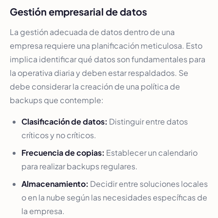
Gestión empresarial de datos
La gestión adecuada de datos dentro de una
empresa requiere una planificación meticulosa. Esto
implica identificar qué datos son fundamentales para
la operativa diaria y deben estar respaldados. Se
debe considerar la creación de una política de
backups que contemple:
Clasificación de datos:
Distinguir entre datos
críticos y no críticos.
Frecuencia de copias:
Establecer un calendario
para realizar backups regulares.
Almacenamiento:
Decidir entre soluciones locales
o en la nube según las necesidades específicas de
la empresa.