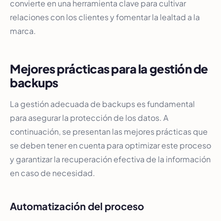
convierte en una herramienta clave para cultivar
relaciones con los clientes y fomentar la lealtad a la
marca.
Mejores prácticas para la gestión de
backups
La gestión adecuada de backups es fundamental
para asegurar la protección de los datos. A
continuación, se presentan las mejores prácticas que
se deben tener en cuenta para optimizar este proceso
y garantizar la recuperación efectiva de la información
en caso de necesidad.
Automatización del proceso