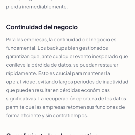
pierda irremediablemente.
Continuidad del negocio
Para las empresas, la continuidad del negocio es
fundamental. Los backups bien gestionados
garantizan que, ante cualquier evento inesperado que
conlleve la pérdida de datos, se puedan restaurar
rápidamente. Esto es crucial para mantener la
operatividad, evitando largos periodos de inactividad
que pueden resultar en pérdidas económicas
significativas. La recuperación oportuna de los datos
permite que las empresas retomen sus funciones de
forma eficiente y sin contratiempos.