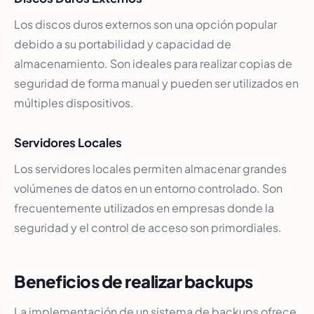
Los discos duros externos son una opción popular
debido a su portabilidad y capacidad de
almacenamiento. Son ideales para realizar copias de
seguridad de forma manual y pueden ser utilizados en
múltiples dispositivos.
Servidores Locales
Los servidores locales permiten almacenar grandes
volúmenes de datos en un entorno controlado. Son
frecuentemente utilizados en empresas donde la
seguridad y el control de acceso son primordiales.
Beneficios de realizar backups
La implementación de un sistema de backups ofrece