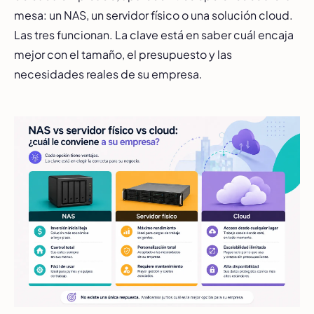
mesa: un NAS, un servidor físico o una solución cloud.
Las tres funcionan. La clave está en saber cuál encaja
mejor con el tamaño, el presupuesto y las
necesidades reales de su empresa.