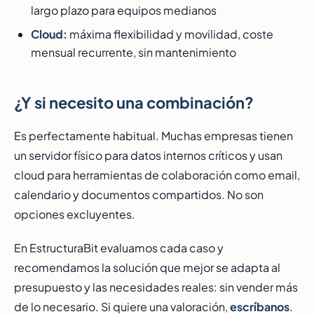
largo plazo para equipos medianos
Cloud:
máxima flexibilidad y movilidad, coste
mensual recurrente, sin mantenimiento
¿Y si necesito una combinación?
Es perfectamente habitual. Muchas empresas tienen
un servidor físico para datos internos críticos y usan
cloud para herramientas de colaboración como email,
calendario y documentos compartidos. No son
opciones excluyentes.
En EstructuraBit evaluamos cada caso y
recomendamos la solución que mejor se adapta al
presupuesto y las necesidades reales: sin vender más
de lo necesario. Si quiere una valoración,
escríbanos
.