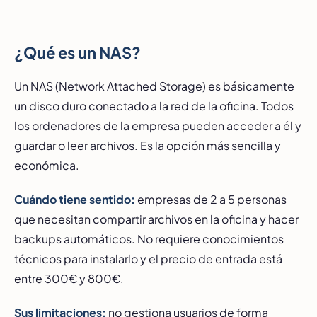
¿Qué es un NAS?
Un NAS (Network Attached Storage) es básicamente
un disco duro conectado a la red de la oficina. Todos
los ordenadores de la empresa pueden acceder a él y
guardar o leer archivos. Es la opción más sencilla y
económica.
Cuándo tiene sentido:
empresas de 2 a 5 personas
que necesitan compartir archivos en la oficina y hacer
backups automáticos. No requiere conocimientos
técnicos para instalarlo y el precio de entrada está
entre 300€ y 800€.
Sus limitaciones:
no gestiona usuarios de forma