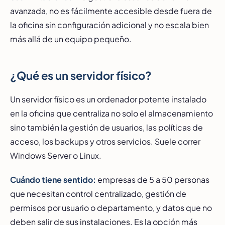
avanzada, no es fácilmente accesible desde fuera de
la oficina sin configuración adicional y no escala bien
más allá de un equipo pequeño.
¿Qué es un servidor físico?
Un servidor físico es un ordenador potente instalado
en la oficina que centraliza no solo el almacenamiento
sino también la gestión de usuarios, las políticas de
acceso, los backups y otros servicios. Suele correr
Windows Server o Linux.
Cuándo tiene sentido:
empresas de 5 a 50 personas
que necesitan control centralizado, gestión de
permisos por usuario o departamento, y datos que no
deben salir de sus instalaciones. Es la opción más