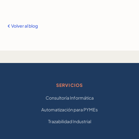
Volver al blog
SERVICIOS
Consultoría Informática
Automatización para PYMEs
Trazabilidad Industrial