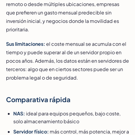
remoto o desde múltiples ubicaciones, empresas
que prefieren un gasto mensual predecible sin
inversión inicial, y negocios donde la movilidad es
prioritaria.
Sus limitaciones:
el coste mensual se acumula con el
tiempo y puede superar al de un servidor propio en
pocos años. Además, los datos están en servidores de
terceros: algo que en ciertos sectores puede ser un
problema legal o de seguridad.
Comparativa rápida
NAS:
ideal para equipos pequeños, bajo coste,
solo almacenamiento básico
Servidor físico:
más control, más potencia, mejor a