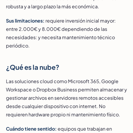
robusta y a largo plazo la más económica.
Sus limitaciones:
requiere inversión inicial mayor:
entre 2.000€ y 8.000€ dependiendo de las
necesidades: y necesita mantenimiento técnico
periódico.
¿Qué es la nube?
Las soluciones cloud como Microsoft 365, Google
Workspace o Dropbox Business permiten almacenar y
gestionar archivos en servidores remotos accesibles
desde cualquier dispositivo con internet. No
requieren hardware propio ni mantenimiento físico.
Cuándo tiene sentido:
equipos que trabajan en